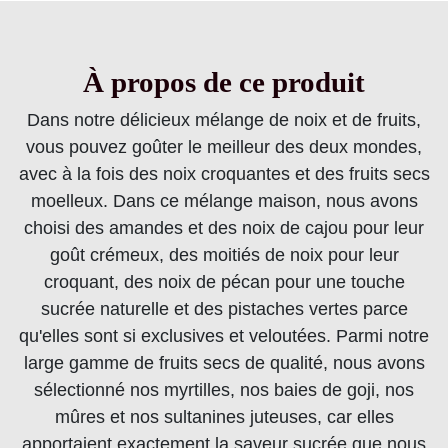
À propos de ce produit
Dans notre délicieux mélange de noix et de fruits,
vous pouvez goûter le meilleur des deux mondes,
avec à la fois des noix croquantes et des fruits secs
moelleux. Dans ce mélange maison, nous avons
choisi des amandes et des noix de cajou pour leur
goût crémeux, des moitiés de noix pour leur
croquant, des noix de pécan pour une touche
sucrée naturelle et des pistaches vertes parce
qu'elles sont si exclusives et veloutées. Parmi notre
large gamme de fruits secs de qualité, nous avons
sélectionné nos myrtilles, nos baies de goji, nos
mûres et nos sultanines juteuses, car elles
apportaient exactement la saveur sucrée que nous