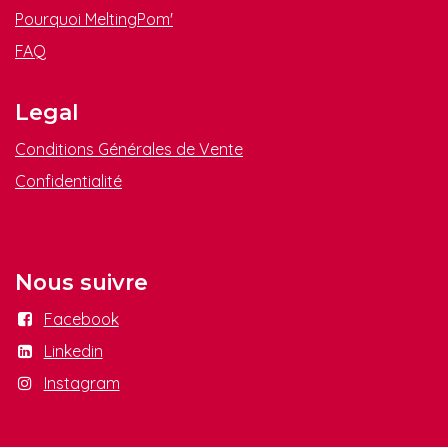
Pourquoi MeltingPom'
FAQ
Legal
Conditions Générales de Vente
Confidenti​alité
Nous suivre
Facebook
Linkedin
Instagram