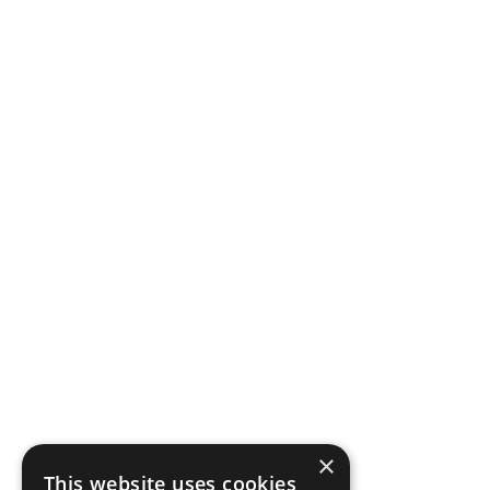
×
This website uses cookies