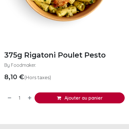
375g Rigatoni Poulet Pesto
By Foodmaker.
8,10
€
(Hors taxes)
Ajouter au panier