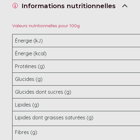
Informations nutritionnelles
Valeurs nutritionnelles pour 100g
Énergie (kJ)
Énergie (kcal)
Protéines (g)
Glucides (g)
Glucides dont sucres (g)
Lipides (g)
Lipides dont graisses saturées (g)
Fibres (g)