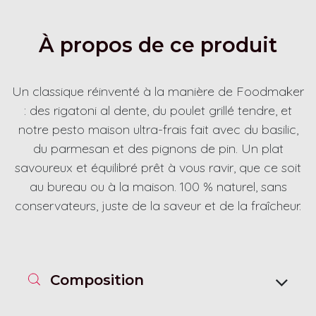
À propos de ce produit
Un classique réinventé à la manière de Foodmaker
: des rigatoni al dente, du poulet grillé tendre, et
notre pesto maison ultra-frais fait avec du basilic,
du parmesan et des pignons de pin. Un plat
savoureux et équilibré prêt à vous ravir, que ce soit
au bureau ou à la maison. 100 % naturel, sans
conservateurs, juste de la saveur et de la fraîcheur.
Composition