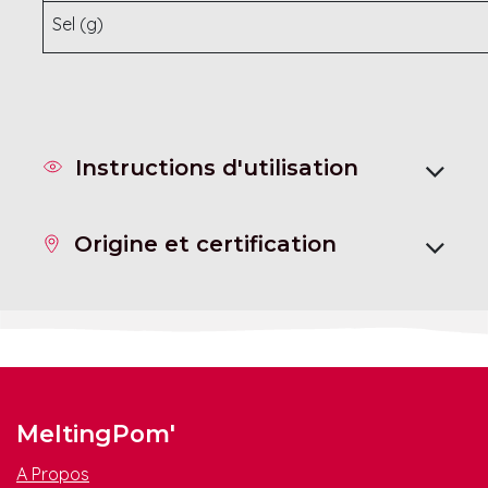
Sel (g)
Instructions d'utilisation
Origine et certification
MeltingPom'
A Propos