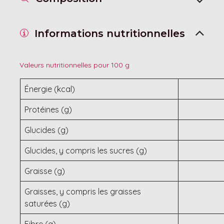
Informations nutritionnelles
Valeurs nutritionnelles pour 100 g
Énergie (kcal)
Protéines (g)
Glucides (g)
Glucides, y compris les sucres (g)
Graisse (g)
Graisses, y compris les graisses
saturées (g)