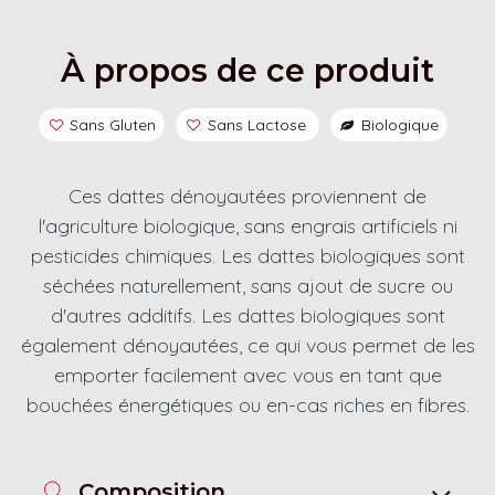
À propos de ce produit
Sans Gluten
Sans Lactose
Biologique
Ces dattes dénoyautées proviennent de
l'agriculture biologique, sans engrais artificiels ni
pesticides chimiques. Les dattes biologiques sont
séchées naturellement, sans ajout de sucre ou
d'autres additifs. Les dattes biologiques sont
également dénoyautées, ce qui vous permet de les
emporter facilement avec vous en tant que
bouchées énergétiques ou en-cas riches en fibres.
Composition